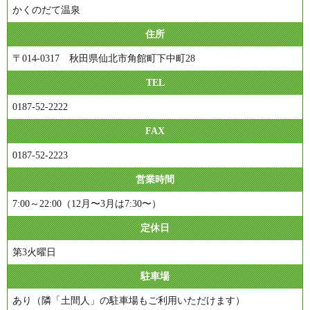
かくのだて温泉
住所
〒014-0317 秋田県仙北市角館町下中町28
TEL
0187-52-2222
FAX
0187-52-2223
営業時間
7:00～22:00（12月〜3月は7:30〜）
定休日
第3火曜日
駐車場
あり（隣「土間人」の駐車場もご利用いただけます）