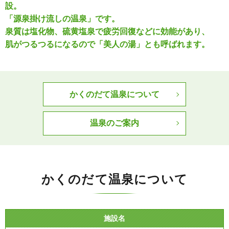
設。
「源泉掛け流しの温泉」です。
泉質は塩化物、硫黄塩泉で疲労回復などに効能があり、
肌がつるつるになるので「美人の湯」とも呼ばれます。
かくのだて温泉について
温泉のご案内
かくのだて温泉について
施設名