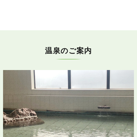
温泉のご案内