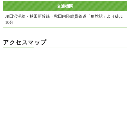
交通機関
JR田沢湖線・秋田新幹線・秋田内陸縦貫鉄道「角館駅」より徒歩
10分
アクセスマップ